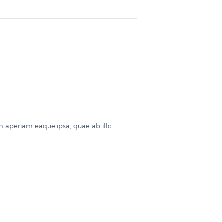
m aperiam eaque ipsa, quae ab illo