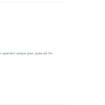
m aperiam eaque ipsa, quae ab illo