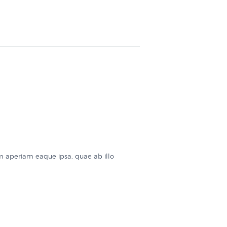
m aperiam eaque ipsa, quae ab illo