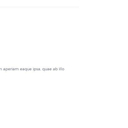
m aperiam eaque ipsa, quae ab illo