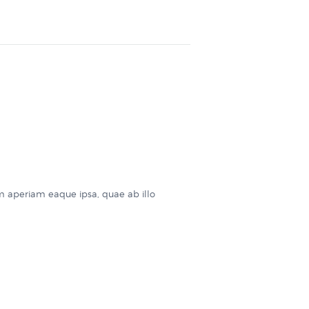
m aperiam eaque ipsa, quae ab illo