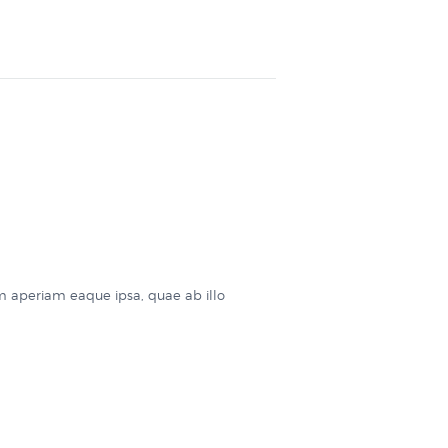
m aperiam eaque ipsa, quae ab illo