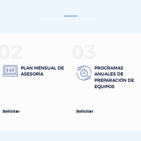
02
03
PLAN MENSUAL DE
PROGRAMAS
ASESORÍA
ANUALES DE
PREPARACIÓN DE
EQUIPOS
Solicitar
Solicitar