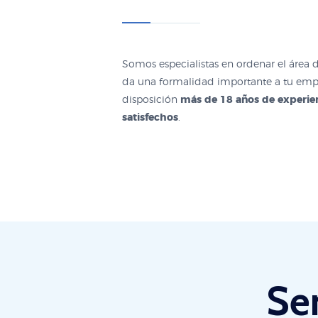
Somos especialistas en ordenar el área 
da una formalidad importante a tu emp
disposición
más de 18 años de experien
satisfechos
.
Se