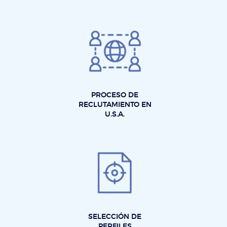
PROCESO DE
RECLUTAMIENTO EN
U.S.A.
SELECCIÓN DE
PERFILES