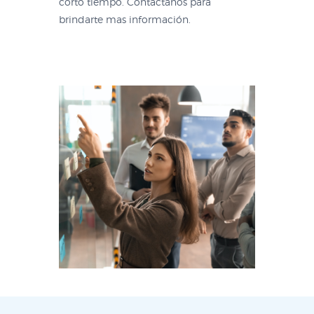
corto tiempo. Contáctanos para
brindarte mas información.