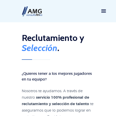
Reclutamiento y
Selección
.
¿Quieres tener a los mejores jugadores
en tu equipo?
Nosotros te ayudamos. A través de
nuestro
servicio 100% profesional de
reclutamiento y selección de talento
te
aseguramos que lo podemos lograr en