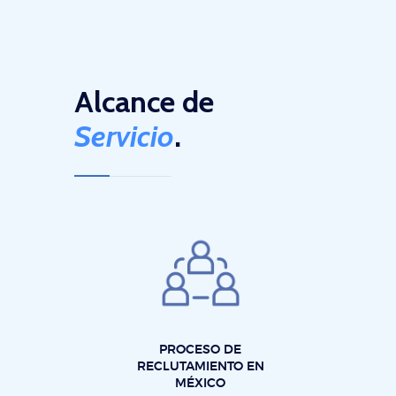
Alcance de
Servicio
.
PROCESO DE
RECLUTAMIENTO EN
MÉXICO