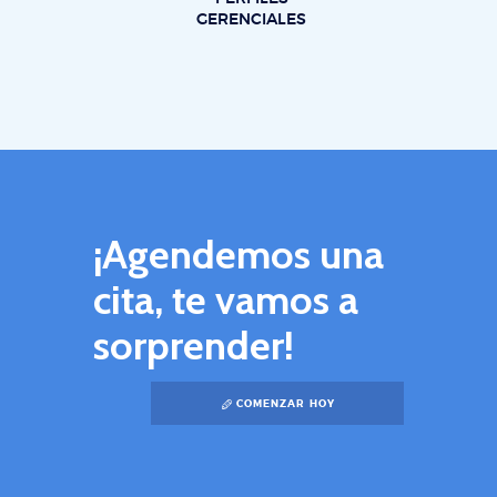
GERENCIALES
¡Agendemos una
cita, te vamos a
sorprender!
COMENZAR HOY