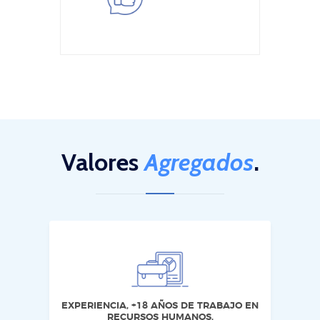
Valores
Agregados
.
EXPERIENCIA, +18 AÑOS DE TRABAJO EN
RECURSOS HUMANOS.