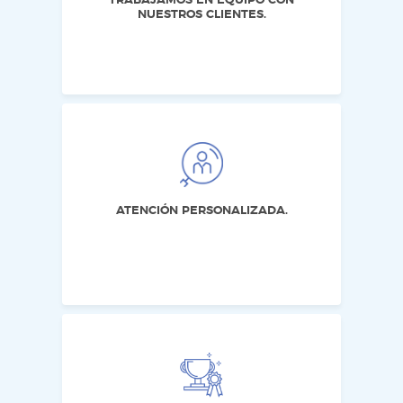
TRABAJAMOS EN EQUIPO CON
NUESTROS CLIENTES.
ATENCIÓN PERSONALIZADA.