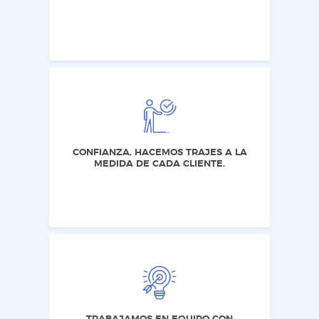
CONFIANZA, HACEMOS TRAJES A LA
MEDIDA DE CADA CLIENTE.