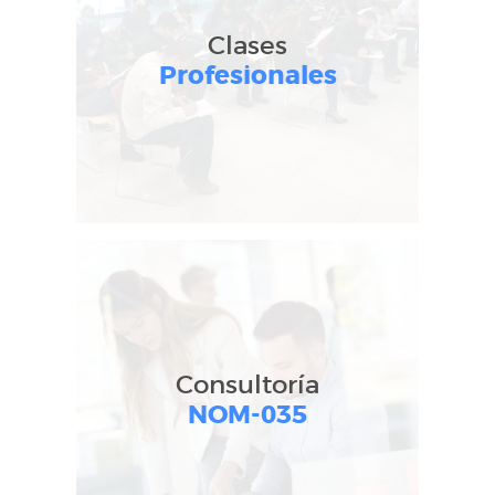
Clases
Profesionales
Consultoría
NOM-035