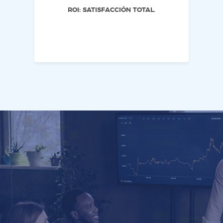
ROI: SATISFACCIÓN TOTAL.