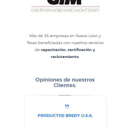
Más de 35 empresas en Nuevo León y
Texas beneficiadas con nuestros servicios
de
capacitación, certificación y
reclutamiento
.
Opiniones de nuestros
Clientes.
 MONTERREY
PRODUCTOS BREDY U.S.A.