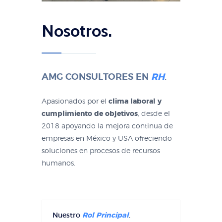
Nosotros.
AMG CONSULTORES EN
RH
.
Apasionados por el
clima laboral y
cumplimiento de objetivos
, desde el
2018 apoyando la mejora continua de
empresas en México y USA ofreciendo
soluciones en procesos de recursos
humanos.
Nuestro
Rol Principal
.