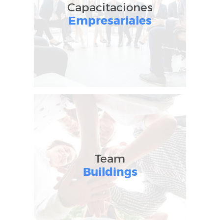
Capacitaciones
Empresariales
Team
Buildings