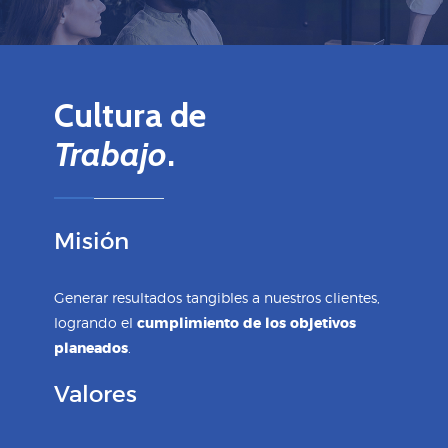
Cultura de
Trabajo
.
Misión
Generar resultados tangibles a nuestros clientes,
logrando el
cumplimiento de los objetivos
planeados
.
Valores