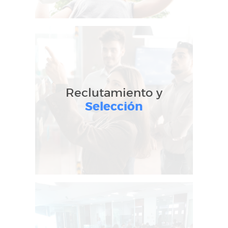
Reclutamiento y
Selección