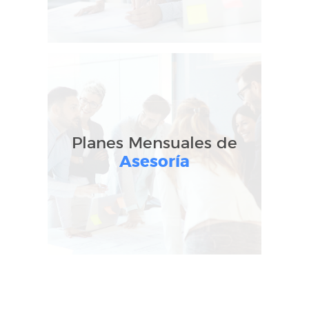
Planes Mensuales de
Asesoría