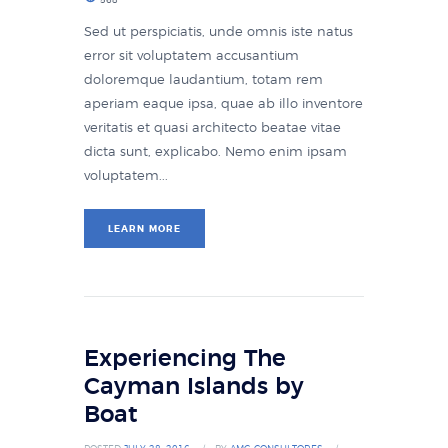
Sed ut perspiciatis, unde omnis iste natus
error sit voluptatem accusantium
doloremque laudantium, totam rem
aperiam eaque ipsa, quae ab illo inventore
veritatis et quasi architecto beatae vitae
dicta sunt, explicabo. Nemo enim ipsam
voluptatem...
LEARN MORE
Experiencing The
Cayman Islands by
Boat